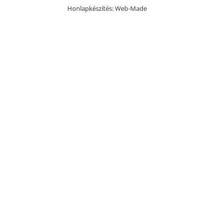
Honlapkészítés:
Web-Made