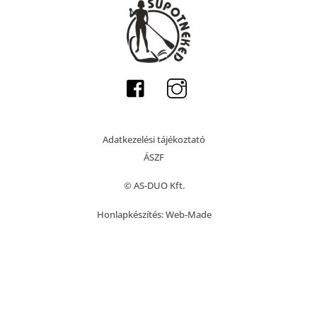
Adatkezelési tájékoztató
ÁSZF
© AS-DUO Kft.
Honlapkészítés:
Web-Made